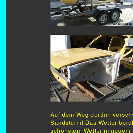
Auf dem Weg dorthin versch
Sandsturm! Das Wetter beruhi
schönstem Wetter in neuem 