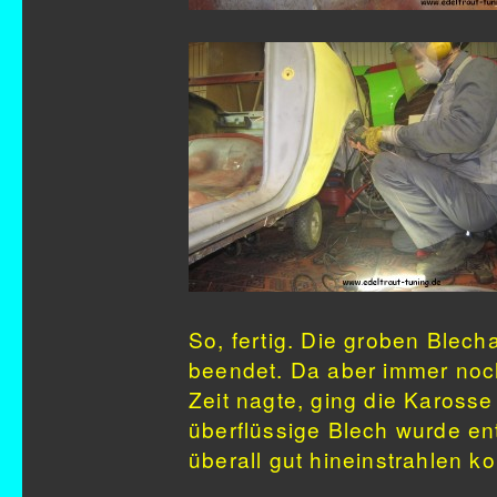
So, fertig. Die groben Blech
beendet. Da aber immer noc
Zeit nagte, ging die Kaross
überflüssige Blech wurde ent
überall gut hineinstrahlen ko