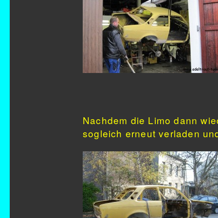
Nachdem die Limo dann wied
sogleich erneut verladen un