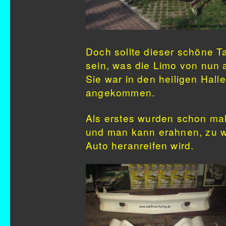
Doch sollte dieser schöne T
sein, was die Limo von nun 
Sie war in den heiligen Hal
angekommen.
Als erstes wurden schon mal
und man kann erahnen, zu 
Auto heranreifen wird.