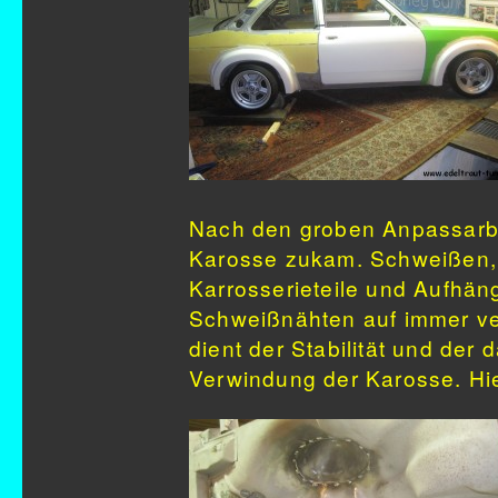
Nach den groben Anpassarbe
Karosse zukam. Schweißen, 
Karrosserieteile und Aufhä
Schweißnähten auf immer v
dient der Stabilität und de
Verwindung der Karosse. Hie