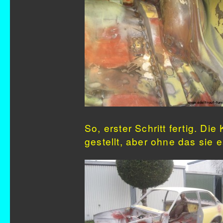
So, erster Schritt fertig. Di
gestellt, aber ohne das sie 