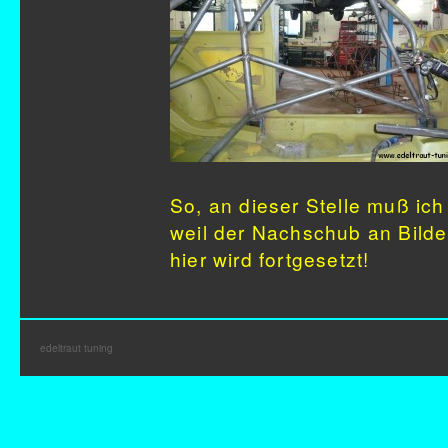
So, an dieser Stelle muß ich
weil der Nachschub an Bilder
hier wird fortgesetzt!
edeltraut tuning